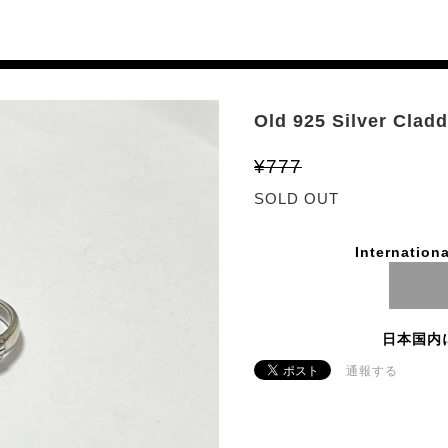
Old 925 Silver Clad
¥777
SOLD OUT
Internationa
日本国内
通報する