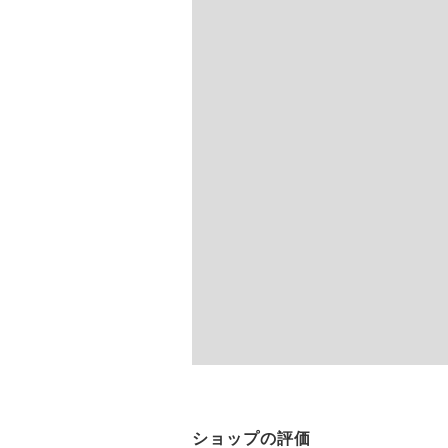
ショップの評価