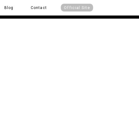
Official Site
Blog
Contact