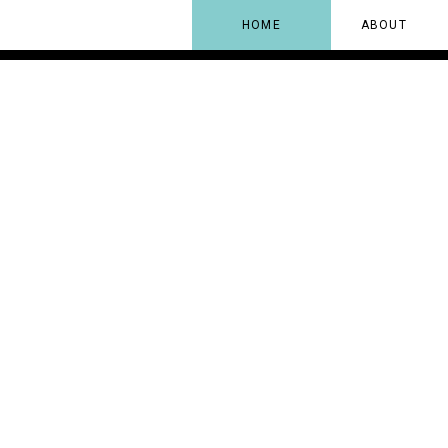
HOME
ABOUT