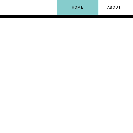
HOME
ABOUT