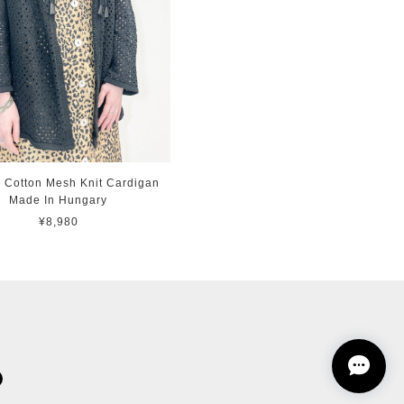
e Cotton Mesh Knit Cardigan
Made In Hungary
¥8,980