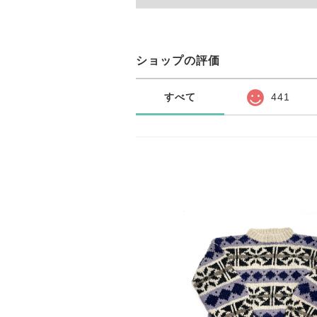
ショップの評価
すべて
441