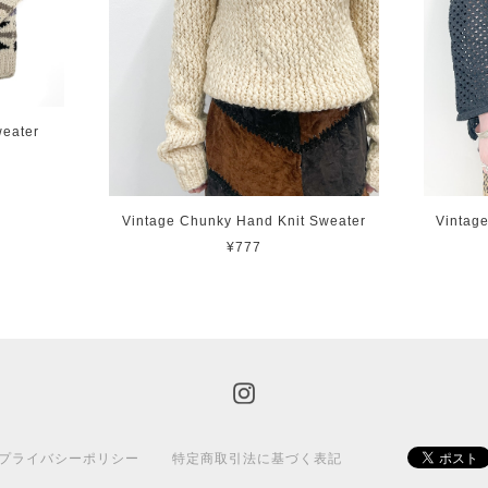
weater
Vintage Chunky Hand Knit Sweater
Vintag
¥777
プライバシーポリシー
特定商取引法に基づく表記