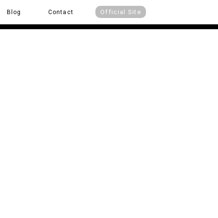
Official Site
Blog
Contact