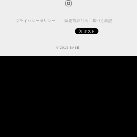
プライバシーポリシー
特定商取引法に基づく表記
© 2015 BASE.