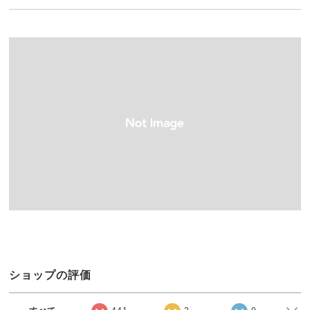
ショップの評価