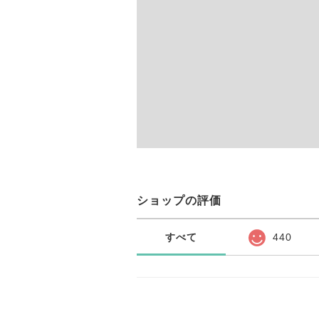
ショップの評価
すべて
440