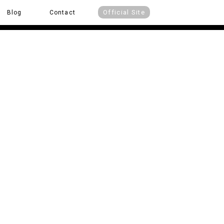
Official Site
Blog
Contact