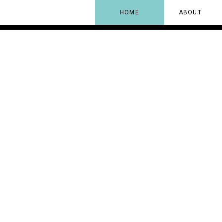
HOME
ABOUT