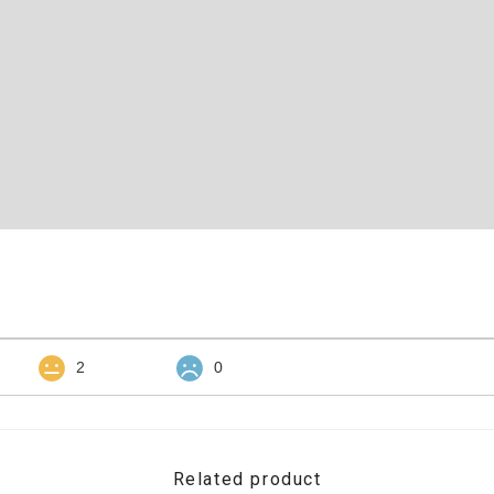
2
0
Related product