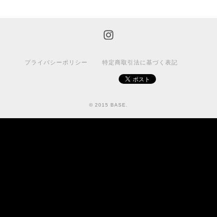
プライバシーポリシー
特定商取引法に基づく表記
© 2015 BASE.