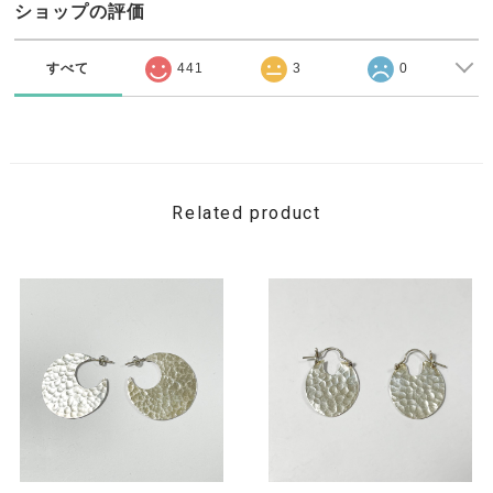
ショップの評価
すべて
441
3
0
Related product