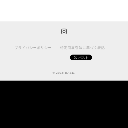
プライバシーポリシー
特定商取引法に基づく表記
© 2015 BASE.