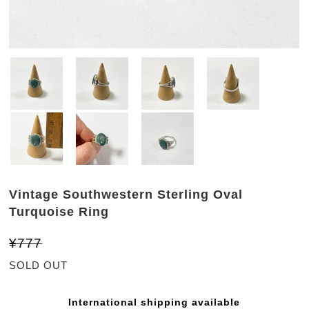
Vintage Southwestern Sterling Oval
Turquoise Ring
¥777
SOLD OUT
International shipping available