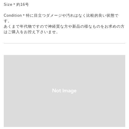
Size＊約16号
Condition＊特に目立つダメージや汚れはなく比較的良い状態で
す。
あくまで年代物ですので神経質な方や新品の様なものをお求めの方
はご購入をお控え下さいませ。