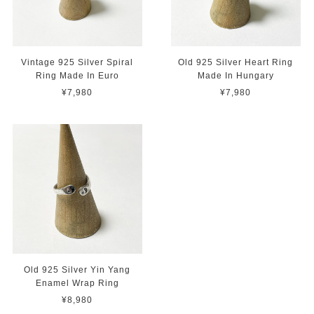
Vintage 925 Silver Spiral
Old 925 Silver Heart Ring
Ring Made In Euro
Made In Hungary
¥7,980
¥7,980
Old 925 Silver Yin Yang
Enamel Wrap Ring
¥8,980