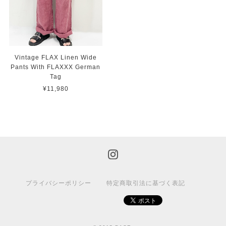
Vintage FLAX Linen Wide
Pants With FLAXXX German
Tag
¥11,980
プライバシーポリシー
特定商取引法に基づく表記