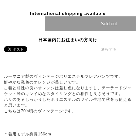
International shipping available
Sold out
日本国内にお住まいの方向け
通報する
ルーマニア製のヴィンテージポリエステルフレアパンツです。
鮮やかな発色のオレンジが美しいです。
古着と相性の良いオレンジは差し色になりますし、テーラードジャ
ケット等のキレイめなスタイリングとの相性も良さそうです。
ハリのあるしっかりしたポリエステルのツイル生地で秋冬も使える
と思います。
こちらは70's頃のヴィンテージです。
＊着用モデル身長156cm