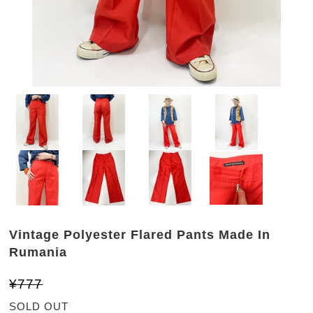
Vintage Polyester Flared Pants Made In
Rumania
¥777
SOLD OUT