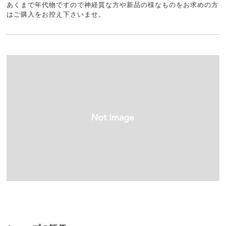
あくまで年代物ですので神経質な方や新品の様なものをお求めの方
はご購入をお控え下さいませ。