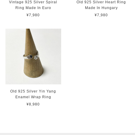
Vintage 925 Silver Spiral
Old 925 Silver Heart Ring
Ring Made In Euro
Made In Hungary
¥7,980
¥7,980
Old 925 Silver Yin Yang
Enamel Wrap Ring
¥8,980