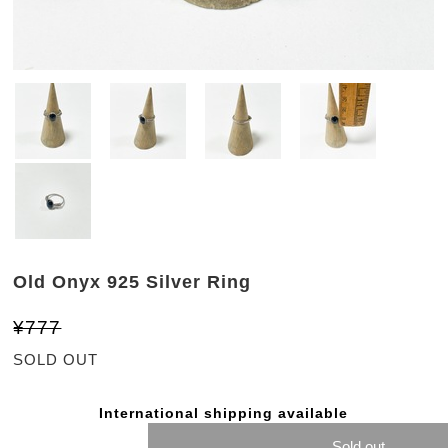
Old Onyx 925 Silver Ring
¥777
SOLD OUT
International shipping available
Sold out