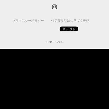
プライバシーポリシー
特定商取引法に基づく表記
© 2015 BASE.