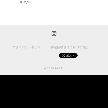
¥12,980
プライバシーポリシー
特定商取引法に基づく表記
© 2015 BASE.