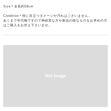
Size＊全長約59cm
Condition＊特に目立つダメージや汚れはございません。
あくまで年代物ですので神経質な方や新品の様なものをお求めの方
はご購入をお控え下さいませ。