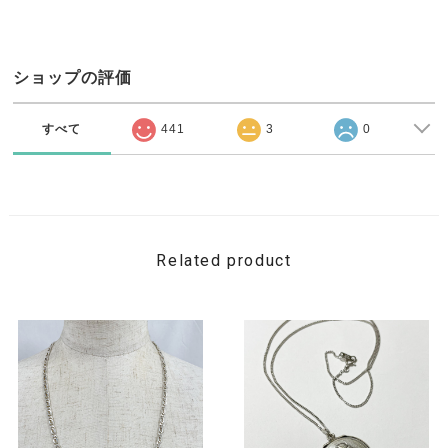
ショップの評価
すべて
441
3
0
Related product