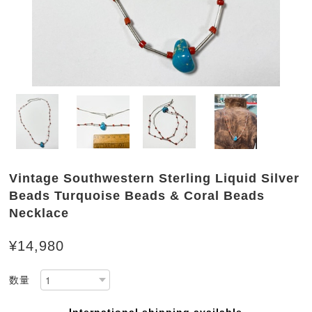
Vintage Southwestern Sterling Liquid Silver
Beads Turquoise Beads & Coral Beads
Necklace
¥14,980
数量