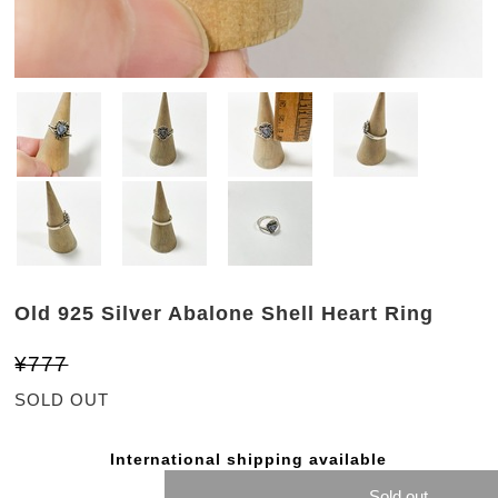
Old 925 Silver Abalone Shell Heart Ring
¥777
SOLD OUT
International shipping available
Sold out