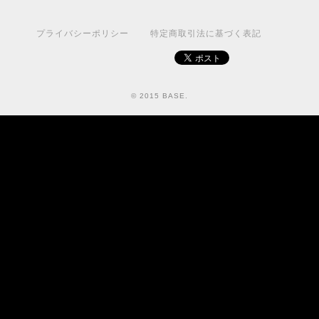
プライバシーポリシー
特定商取引法に基づく表記
© 2015 BASE.