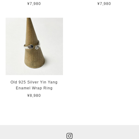
¥7,980
¥7,980
Old 925 Silver Yin Yang
Enamel Wrap Ring
¥8,980