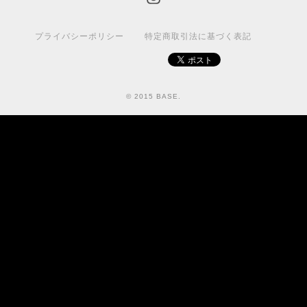
プライバシーポリシー
特定商取引法に基づく表記
© 2015 BASE.