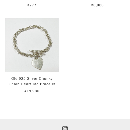
¥777
¥8,980
Old 925 Silver Chunky
Chain Heart Tag Bracelet
¥19,980