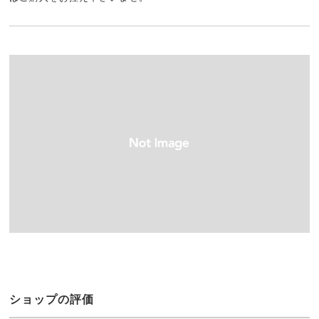
ショップの評価