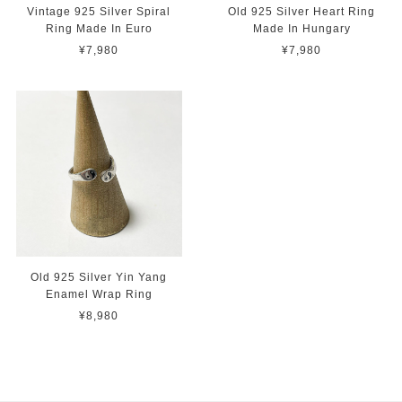
Vintage 925 Silver Spiral
Old 925 Silver Heart Ring
Ring Made In Euro
Made In Hungary
¥7,980
¥7,980
Old 925 Silver Yin Yang
Enamel Wrap Ring
¥8,980