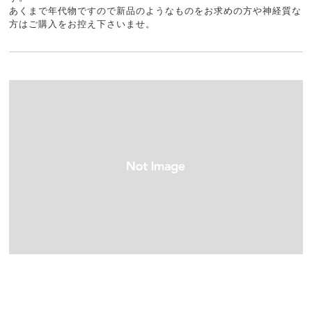
あくまで年代物ですので新品のようなものをお求めの方や神経質な
方はご購入をお控え下さいませ。