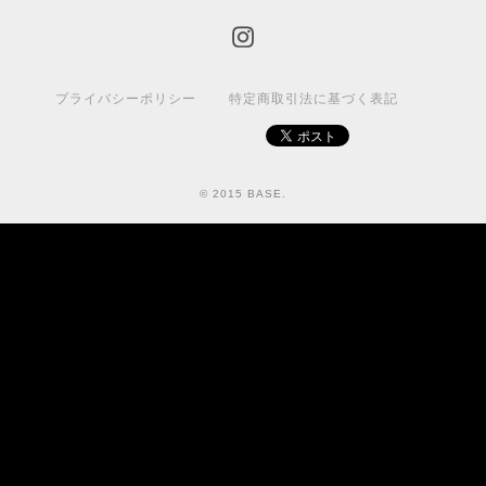
プライバシーポリシー
特定商取引法に基づく表記
© 2015 BASE.