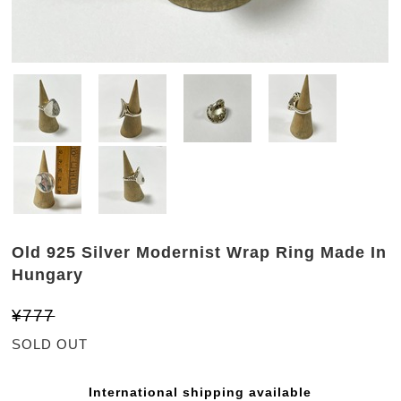
Old 925 Silver Modernist Wrap Ring Made In
Hungary
¥777
SOLD OUT
International shipping available