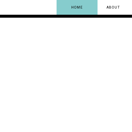
HOME
ABOUT