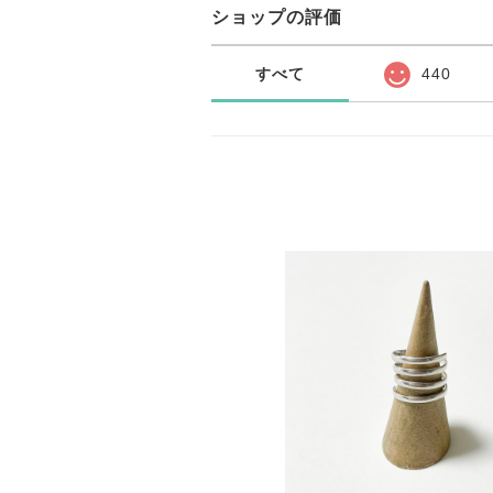
ショップの評価
すべて
440