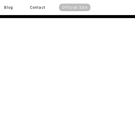
Official Site
Blog
Contact