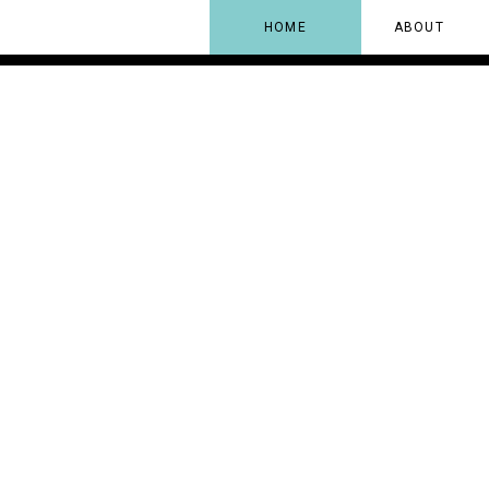
HOME
ABOUT