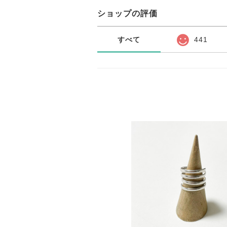
ショップの評価
すべて
441