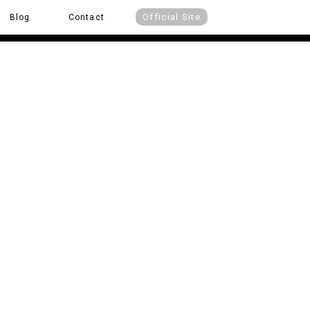
Official Site
Blog
Contact