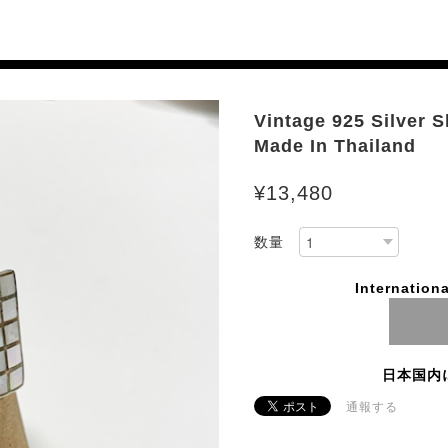
Vintage 925 Silver S
Made In Thailand
¥13,480
数量
Internationa
日本国内
通報する