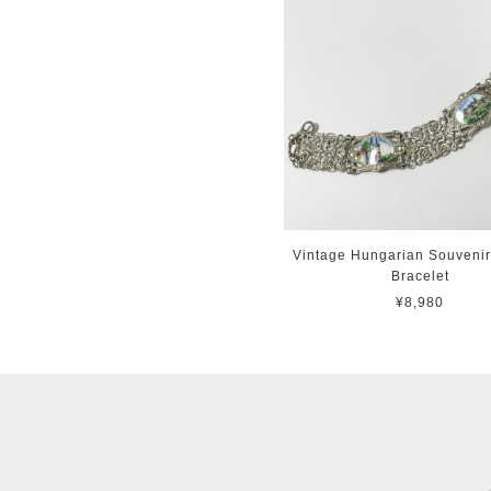
Vintage Hungarian Souveni
Bracelet
¥8,980