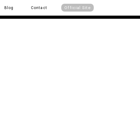
Official Site
Blog
Contact