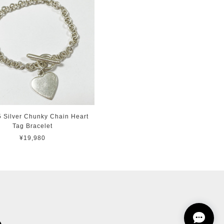
5 Silver Chunky Chain Heart
Tag Bracelet
¥19,980