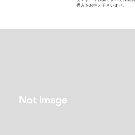
購入をお控え下さいませ。