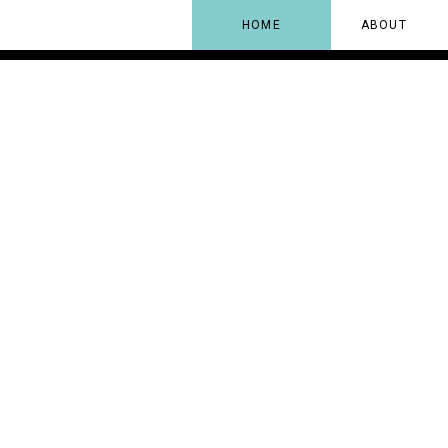
HOME
ABOUT