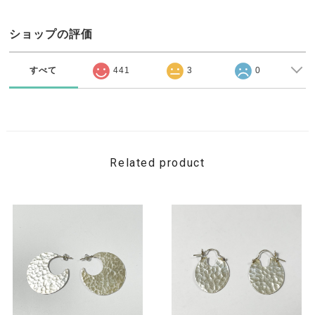
ショップの評価
すべて
441
3
0
Related product