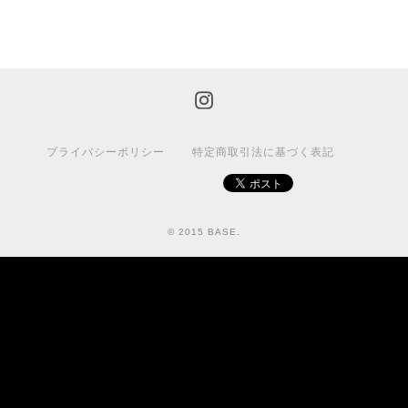
プライバシーポリシー
特定商取引法に基づく表記
© 2015 BASE.