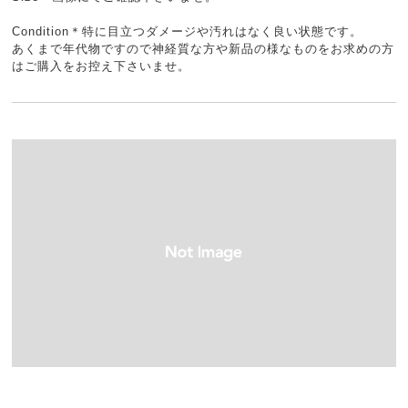
Condition＊特に目立つダメージや汚れはなく良い状態です。
あくまで年代物ですので神経質な方や新品の様なものをお求めの方
はご購入をお控え下さいませ。