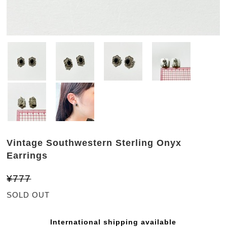
Vintage Southwestern Sterling Onyx
Earrings
¥777
SOLD OUT
International shipping available