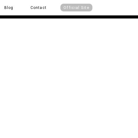
Official Site
Blog
Contact