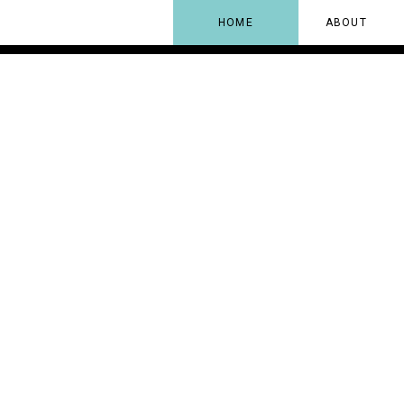
HOME
ABOUT