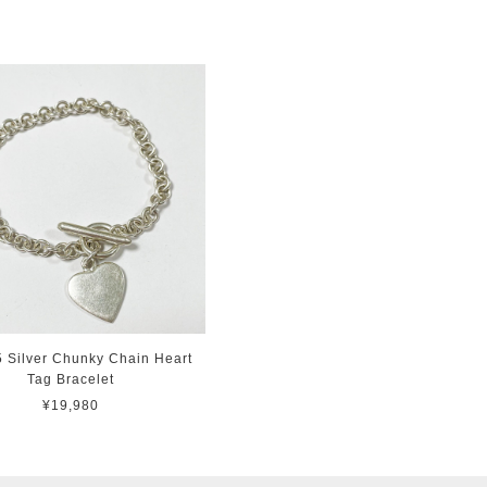
5 Silver Chunky Chain Heart
Tag Bracelet
¥19,980