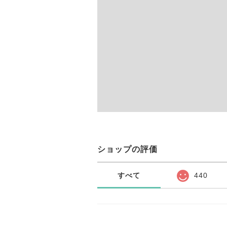
ショップの評価
すべて
440