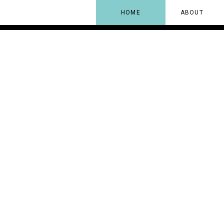
HOME
ABOUT