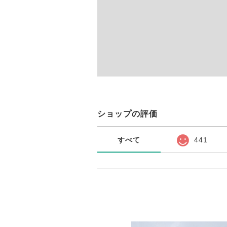
ショップの評価
すべて
441