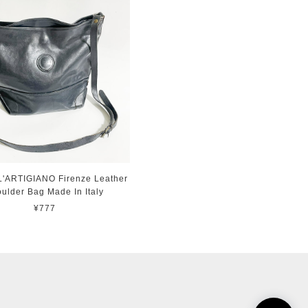
L'ARTIGIANO Firenze Leather
ulder Bag Made In Italy
¥777