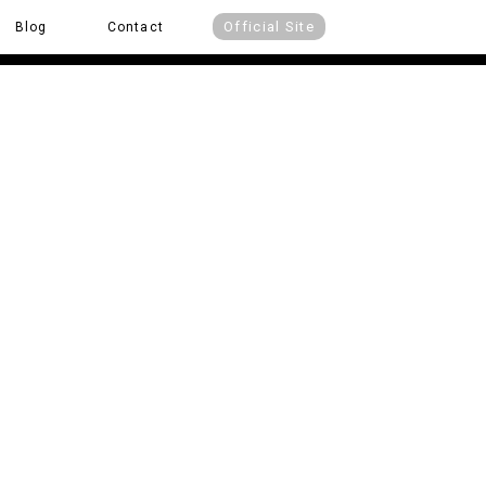
Official Site
Blog
Contact