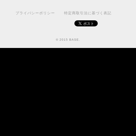
プライバシーポリシー
特定商取引法に基づく表記
© 2015 BASE.