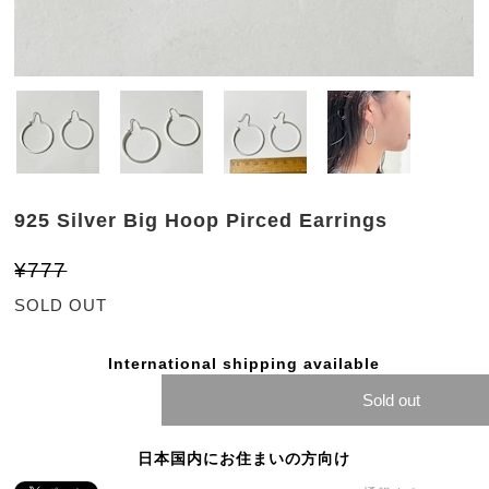
925 Silver Big Hoop Pirced Earrings
¥777
SOLD OUT
International shipping available
Sold out
日本国内にお住まいの方向け