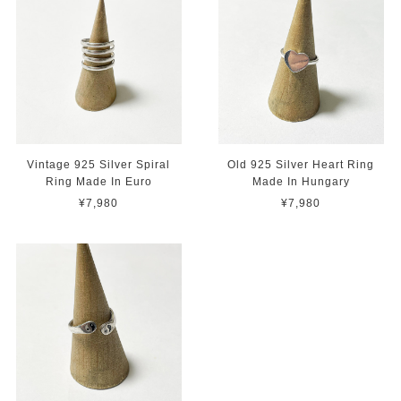
Vintage 925 Silver Spiral
Old 925 Silver Heart Ring
Ring Made In Euro
Made In Hungary
¥7,980
¥7,980