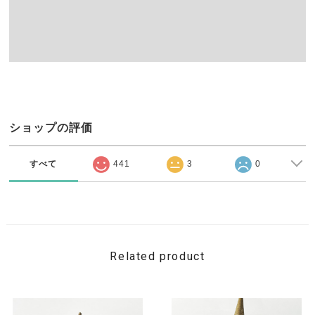
ショップの評価
すべて
441
3
0
Related product