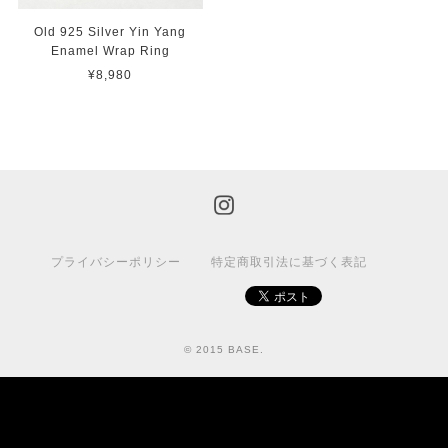
Old 925 Silver Yin Yang
Enamel Wrap Ring
¥8,980
プライバシーポリシー
特定商取引法に基づく表記
© 2015 BASE.