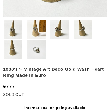
1930's〜 Vintage Art Deco Gold Wash Heart
Ring Made In Euro
¥777
SOLD OUT
International shipping available