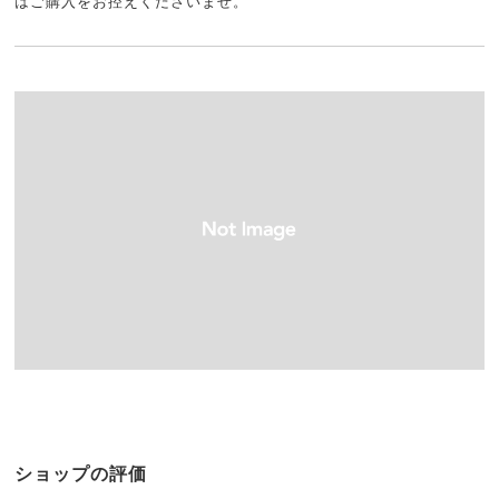
はご購入をお控えくださいませ。
ショップの評価