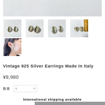
Vintage 925 Silver Earrings Made In Italy
¥9,980
数量
International shipping available