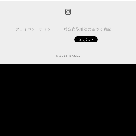
プライバシーポリシー
特定商取引法に基づく表記
© 2015 BASE.