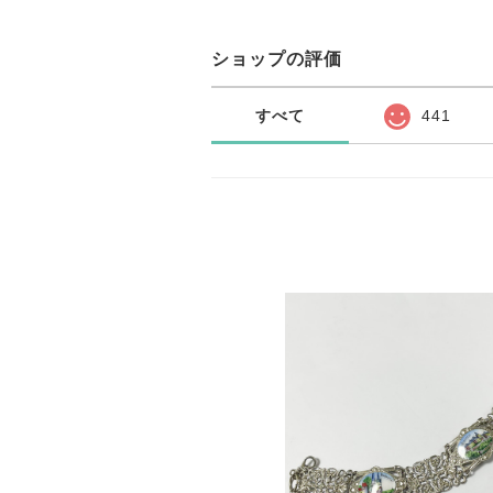
ショップの評価
すべて
441