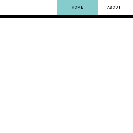
HOME
ABOUT