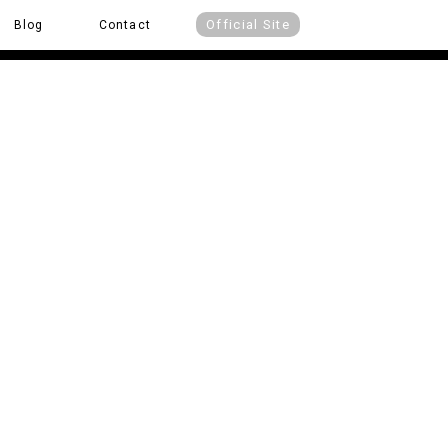
Official Site
Blog
Contact