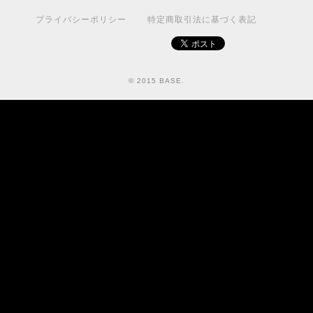
プライバシーポリシー
特定商取引法に基づく表記
© 2015 BASE.