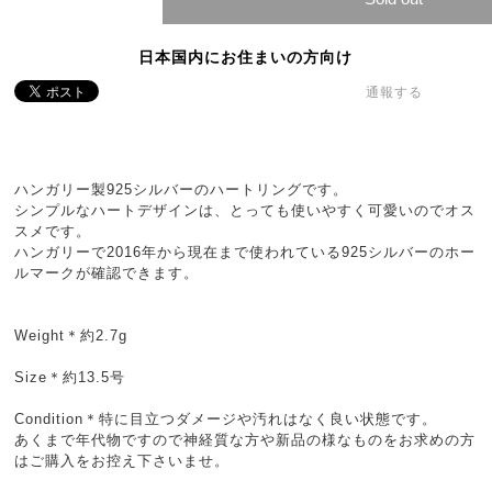
日本国内にお住まいの方向け
通報する
ハンガリー製925シルバーのハートリングです。
シンプルなハートデザインは、とっても使いやすく可愛いのでオス
スメです。
ハンガリーで2016年から現在まで使われている925シルバーのホー
ルマークが確認できます。
Weight＊約2.7g
Size＊約13.5号
Condition＊特に目立つダメージや汚れはなく良い状態です。
あくまで年代物ですので神経質な方や新品の様なものをお求めの方
はご購入をお控え下さいませ。