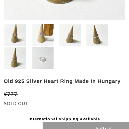
Old 925 Silver Heart Ring Made In Hungary
¥777
SOLD OUT
International shipping available
Sold out