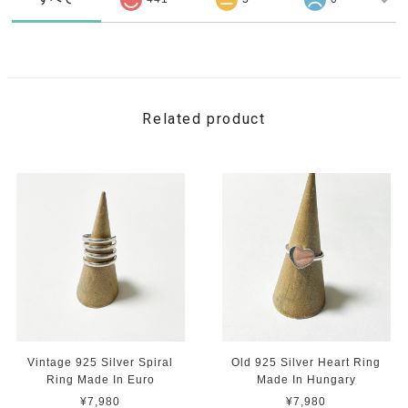
Related product
Vintage 925 Silver Spiral
Old 925 Silver Heart Ring
Ring Made In Euro
Made In Hungary
¥7,980
¥7,980