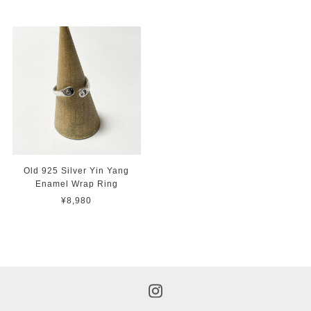
Old 925 Silver Yin Yang
Enamel Wrap Ring
¥8,980