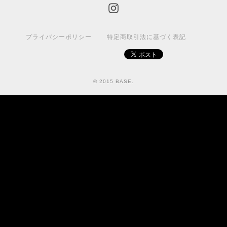
プライバシーポリシー
特定商取引法に基づく表記
© 2015 BASE.