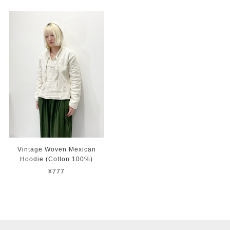
Vintage Woven Mexican
Hoodie (Cotton 100%)
¥777