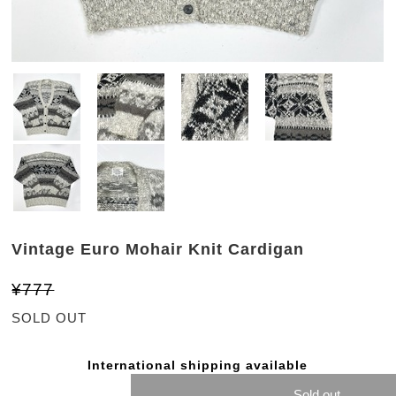
Vintage Euro Mohair Knit Cardigan
¥777
SOLD OUT
International shipping available
Sold out