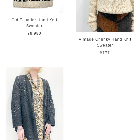
Old Ecuador Hand Knit
Sweater
¥8,980
Vintage Chunky Hand Knit
Sweater
¥777