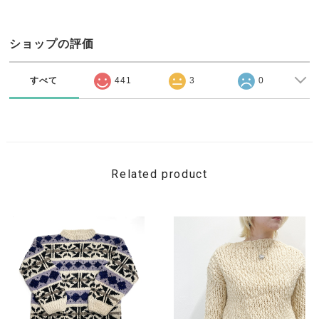
ショップの評価
すべて
441
3
0
Related product