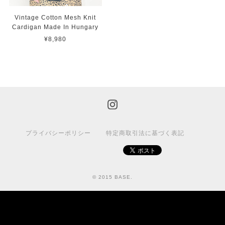
Vintage Cotton Mesh Knit
Cardigan Made In Hungary
¥8,980
プライバシーポリシー
特定商取引法に基づく表記
© 2015 BASE.