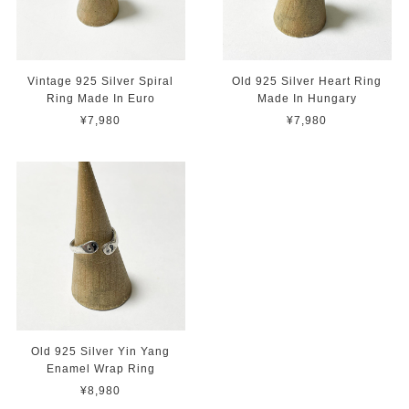
Vintage 925 Silver Spiral
Old 925 Silver Heart Ring
Ring Made In Euro
Made In Hungary
¥7,980
¥7,980
Old 925 Silver Yin Yang
Enamel Wrap Ring
¥8,980