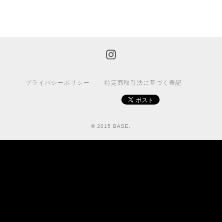
プライバシーポリシー
特定商取引法に基づく表記
© 2015 BASE.