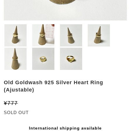
Old Goldwash 925 Silver Heart Ring
(Ajustable)
¥777
SOLD OUT
International shipping available