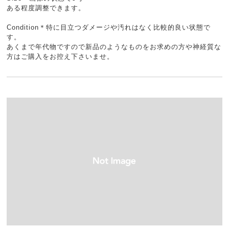
ある程度調整できます。
Condition＊特に目立つダメージや汚れはなく比較的良い状態で
す。
あくまで年代物ですので新品のようなものをお求めの方や神経質な
方はご購入をお控え下さいませ。