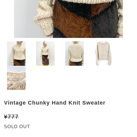
Vintage Chunky Hand Knit Sweater
¥777
SOLD OUT