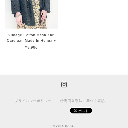
Vintage Cotton Mesh Knit
Cardigan Made In Hungary
¥8,980
プライバシーポリシー
特定商取引法に基づく表記
© 2015 BASE.