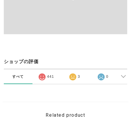
ショップの評価
すべて
441
3
0
Related product