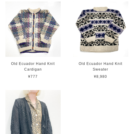
Old Ecuador Hand Knit
Old Ecuador Hand Knit
Cardigan
Sweater
¥777
¥8,980