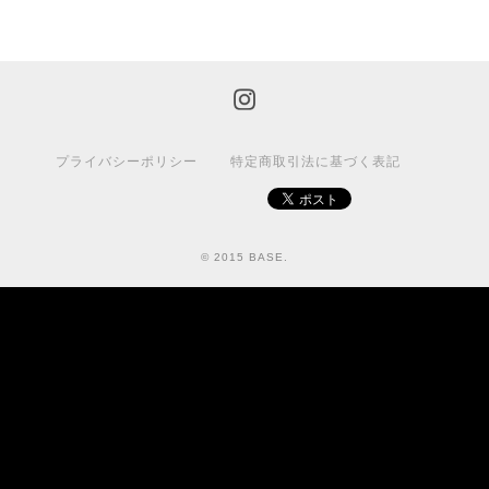
プライバシーポリシー
特定商取引法に基づく表記
© 2015 BASE.