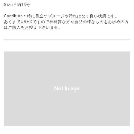
Size＊約14号
Condition＊特に目立つダメージや汚れはなく良い状態です。
あくまでUSEDですので神経質な方や新品の様なものをお求めの方
はご購入をお控え下さいませ。