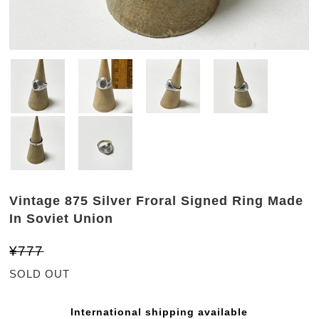
Vintage 875 Silver Froral Signed Ring Made
In Soviet Union
¥777
SOLD OUT
International shipping available