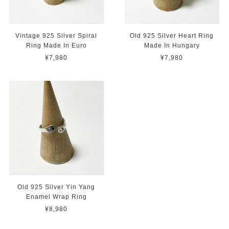
Vintage 925 Silver Spiral
Old 925 Silver Heart Ring
Ring Made In Euro
Made In Hungary
¥7,980
¥7,980
Old 925 Silver Yin Yang
Enamel Wrap Ring
¥8,980