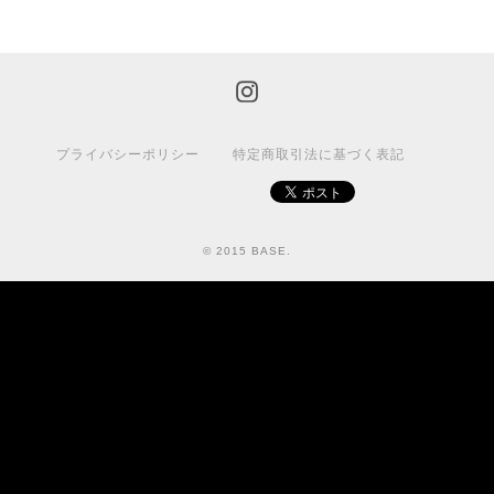
プライバシーポリシー
特定商取引法に基づく表記
© 2015 BASE.