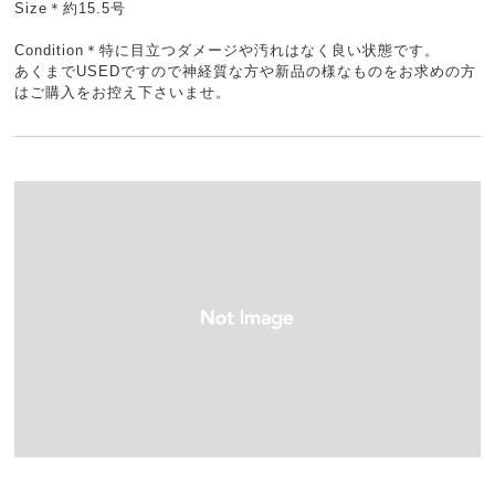
Size＊約15.5号
Condition＊特に目立つダメージや汚れはなく良い状態です。
あくまでUSEDですので神経質な方や新品の様なものをお求めの方
はご購入をお控え下さいませ。