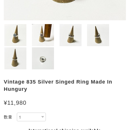
Vintage 835 Silver Singed Ring Made In
Hungury
¥11,980
数量