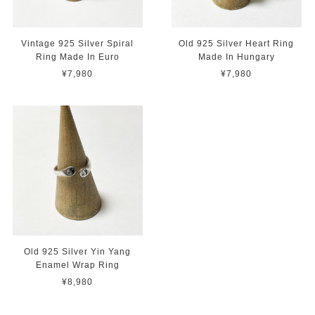
Vintage 925 Silver Spiral
Old 925 Silver Heart Ring
Ring Made In Euro
Made In Hungary
¥7,980
¥7,980
Old 925 Silver Yin Yang
Enamel Wrap Ring
¥8,980