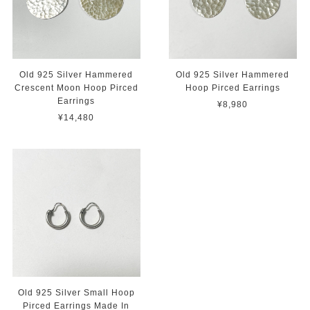
Old 925 Silver Hammered
Old 925 Silver Hammered
Crescent Moon Hoop Pirced
Hoop Pirced Earrings
Earrings
¥8,980
¥14,480
Old 925 Silver Small Hoop
Pirced Earrings Made In