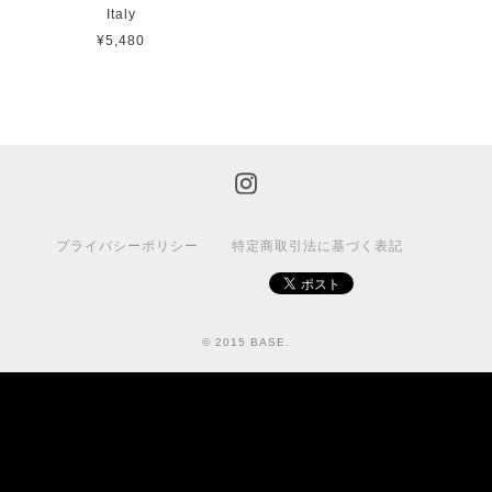
Italy
¥5,480
プライバシーポリシー
特定商取引法に基づく表記
© 2015 BASE.