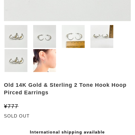
Old 14K Gold & Sterling 2 Tone Hook Hoop
Pirced Earrings
¥777
SOLD OUT
International shipping available