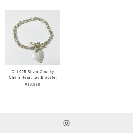
Old 925 Silver Chunky
Chain Heart Tag Bracelet
¥19,980