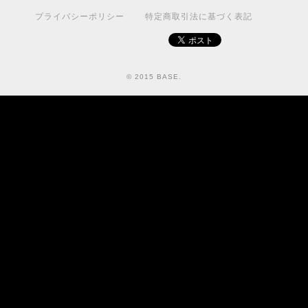
プライバシーポリシー
特定商取引法に基づく表記
© 2015 BASE.