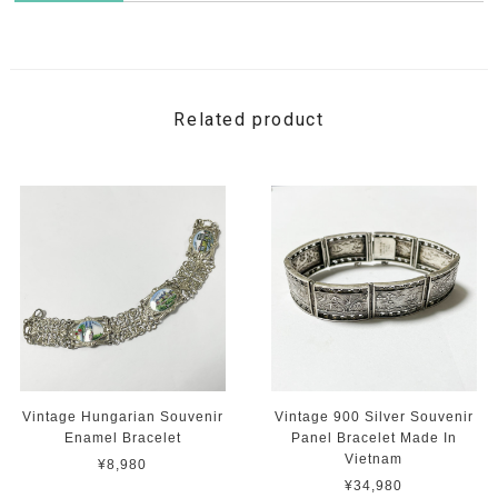
Related product
Vintage Hungarian Souvenir
Vintage 900 Silver Souvenir
Enamel Bracelet
Panel Bracelet Made In
Vietnam
¥8,980
¥34,980