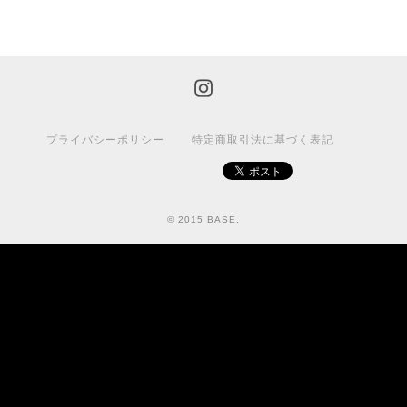
プライバシーポリシー
特定商取引法に基づく表記
© 2015 BASE.