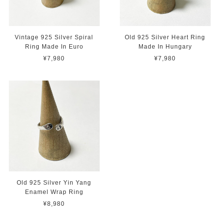
Vintage 925 Silver Spiral
Old 925 Silver Heart Ring
Ring Made In Euro
Made In Hungary
¥7,980
¥7,980
Old 925 Silver Yin Yang
Enamel Wrap Ring
¥8,980