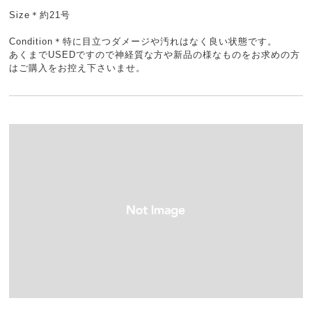
Size＊約21号
Condition＊特に目立つダメージや汚れはなく良い状態です。
あくまでUSEDですので神経質な方や新品の様なものをお求めの方
はご購入をお控え下さいませ。