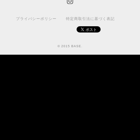
プライバシーポリシー
特定商取引法に基づく表記
© 2015 BASE.