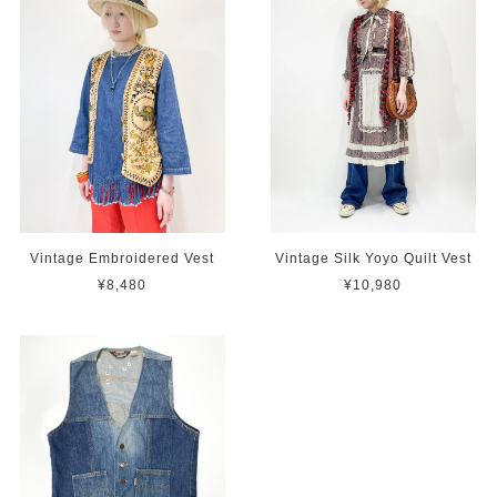
Vintage Embroidered Vest
Vintage Silk Yoyo Quilt Vest
¥8,480
¥10,980