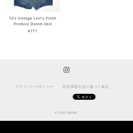
70's Vintage Levi's Fresh
Produce Denim Vest
¥777
プライバシーポリシー
特定商取引法に基づく表記
© 2015 BASE.