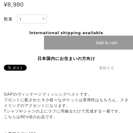
¥8,980
数量
International shipping available
Add to cart
日本国内にお住まいの方向け
通報する
GAPのヴィンテージフィッシングベストです。
フロントに配された大小様々なポケットは実用性はもちろん、スタ
イリングのアクセントになります。
Tシャツやシャツの上にラフに羽織るだけで完成する一着です。
こちらは90's頃のお品です。