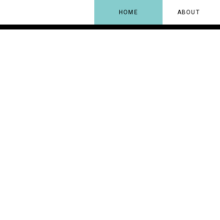
HOME
ABOUT