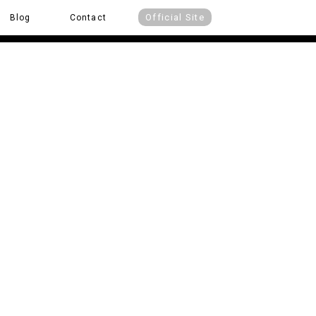
Official Site
Blog
Contact