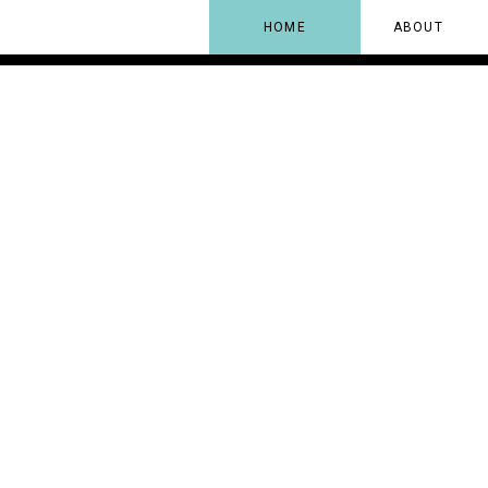
HOME
ABOUT