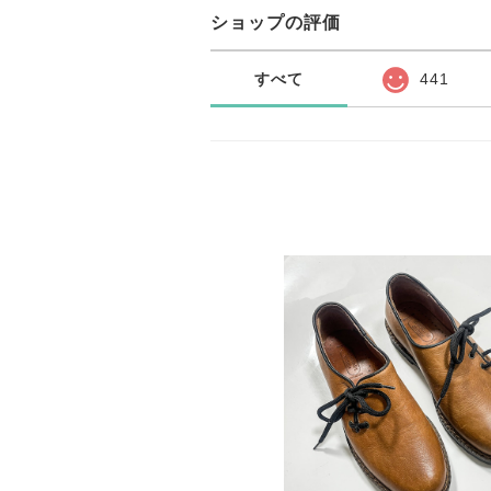
ショップの評価
すべて
441