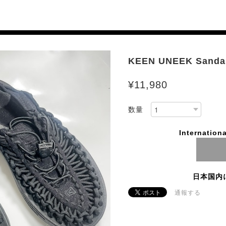
KEEN UNEEK Sandal
¥11,980
数量
Internationa
日本国内
通報する