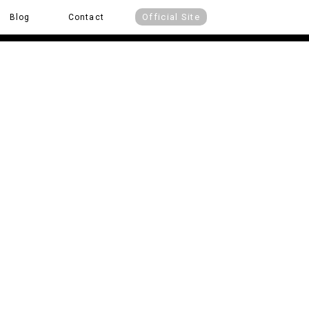
Official Site
Blog
Contact