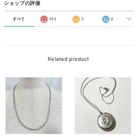
ショップの評価
すべて
441
3
0
Related product