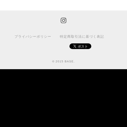
プライバシーポリシー
特定商取引法に基づく表記
© 2015 BASE.