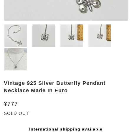
Vintage 925 Silver Butterfly Pendant
Necklace Made In Euro
¥777
SOLD OUT
International shipping available