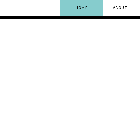
HOME
ABOUT