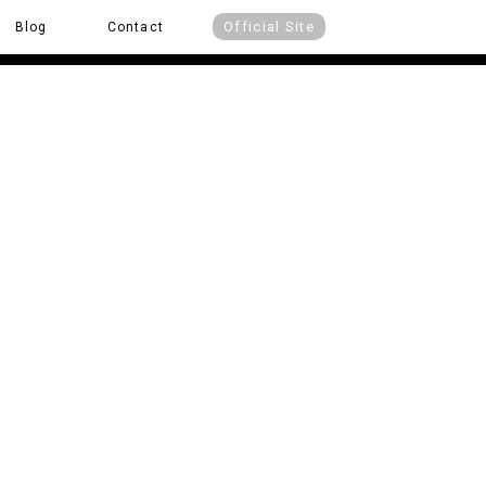
Official Site
Blog
Contact