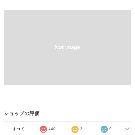
ショップの評価
すべて
440
2
0