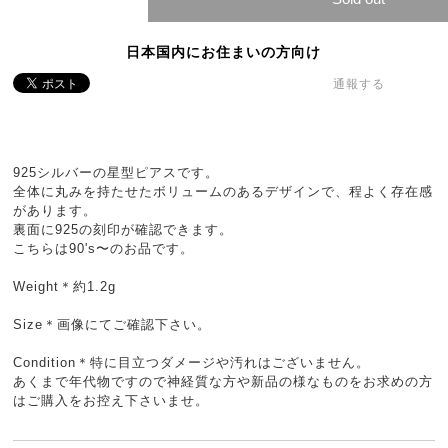
日本国内にお住まいの方向け
通報する
925シルバーの星型ピアスです。
全体に丸みを持たせたボリュームのあるデザインで、程よく存在感
があります。
裏面に925の刻印が確認できます。
こちらは90's〜のお品です。
Weight＊約1.2g
Size＊画像にてご確認下さい。
Condition＊特に目立つダメージや汚れはございません。
あくまで年代物ですので神経質な方や新品の様なものをお求めの方
はご購入をお控え下さいませ。