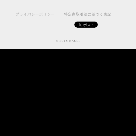
プライバシーポリシー
特定商取引法に基づく表記
© 2015 BASE.