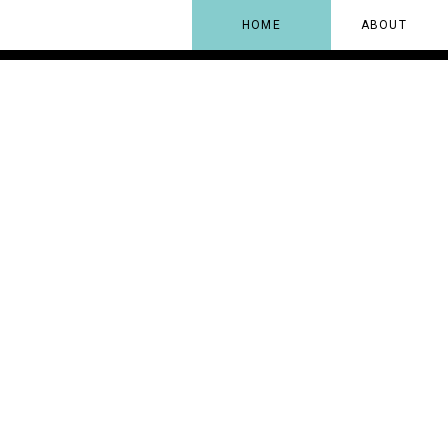
HOME
ABOUT