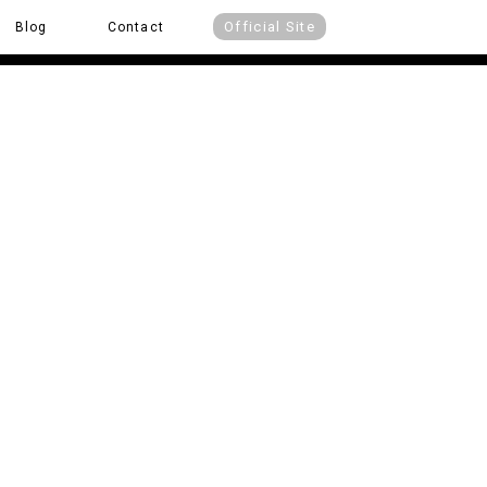
Official Site
Blog
Contact