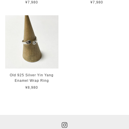
¥7,980
¥7,980
Old 925 Silver Yin Yang
Enamel Wrap Ring
¥8,980