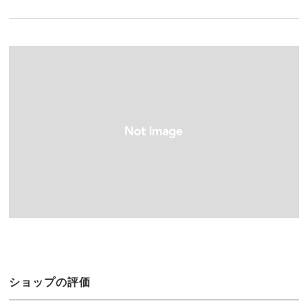
ショップの評価