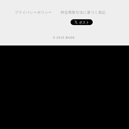
プライバシーポリシー
特定商取引法に基づく表記
© 2015 BASE.