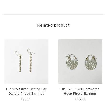
Related product
Old 925 Silver Twisted Bar
Old 925 Silver Hammered
Dangle Pirced Earrings
Hoop Pirced Earrings
¥7,480
¥8,980