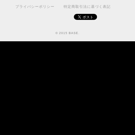
プライバシーポリシー
特定商取引法に基づく表記
© 2015 BASE.