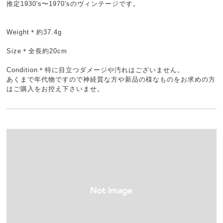
推定1930's〜1970'sのヴィンテージです。
Weight＊約37.4g
Size＊全長約20cm
Condition＊特に目立つダメージや汚れはございません。
あくまで年代物ですので神経質な方や新品の様なものをお求めの方
はご購入をお控え下さいませ。