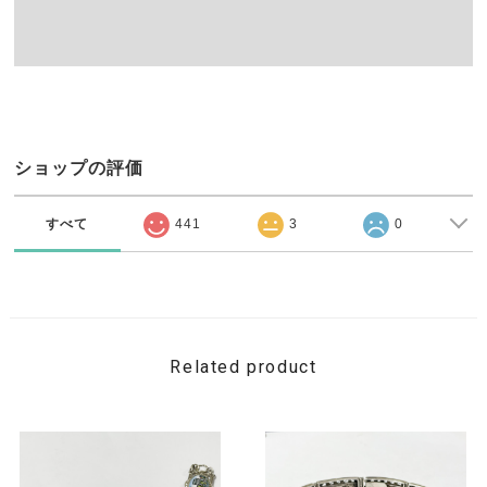
ショップの評価
すべて
441
3
0
Related product