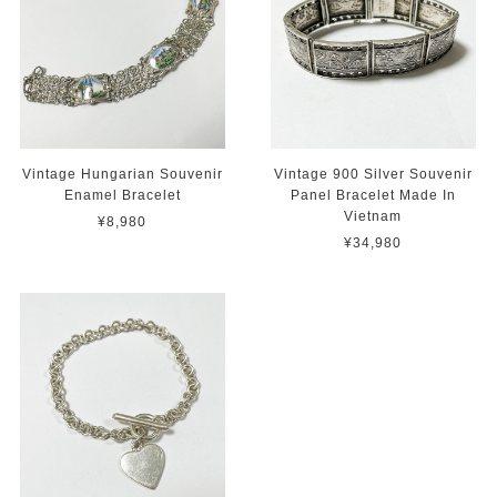
Vintage Hungarian Souvenir
Vintage 900 Silver Souvenir
Enamel Bracelet
Panel Bracelet Made In
Vietnam
¥8,980
¥34,980