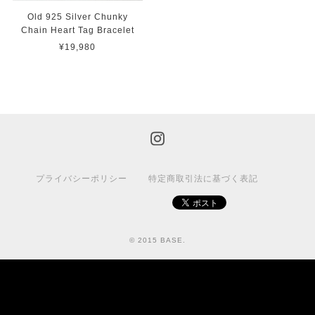
Old 925 Silver Chunky
Chain Heart Tag Bracelet
¥19,980
プライバシーポリシー
特定商取引法に基づく表記
© 2015 BASE.