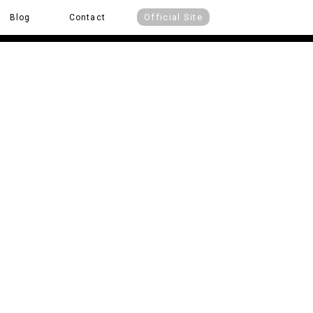
Official Site
Blog
Contact