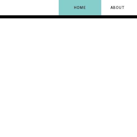
HOME
ABOUT