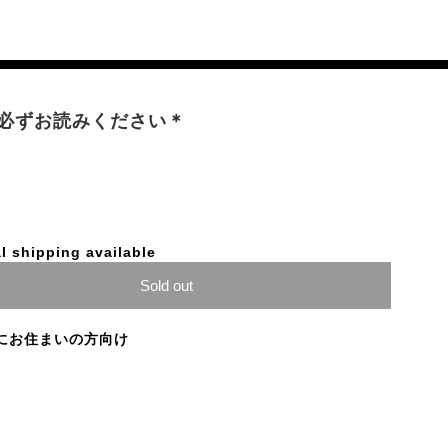
必ずお読みください＊
l shipping available
Sold out
にお住まいの方向け