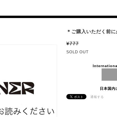
＊ご購入いただく前に
¥777
SOLD OUT
Internationa
日本国内
通報する