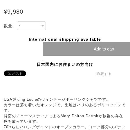
¥9,980
数量
International shipping available
Add to cart
日本国内にお住まいの方向け
通報する
USA製King Louieのヴィンテージボーリングシャツです。
カラーは落ち着いたオレンジで、生地はハリのあるポリコットンで
す。
背面のチェーンステッチによるMary Dalton Detroitが抜群の存在
感を放っています。
70'sらしいロングポイントのオープンカラー、ヨーク部分のステッ