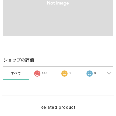
ショップの評価
すべて
441
3
0
Related product