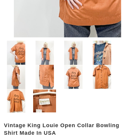
Vintage King Louie Open Collar Bowling
Shirt Made In USA