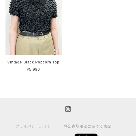
Vintage Black Popcorn Top
¥5,980
プライバシーポリシー
特定商取引法に基づく表記