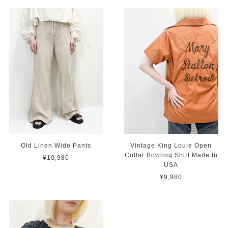
Old Linen Wide Pants
Vintage King Louie Open
Collar Bowling Shirt Made In
¥10,980
USA
¥9,980