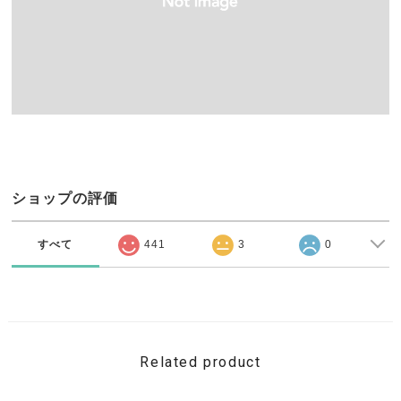
ショップの評価
すべて
441
3
0
Related product