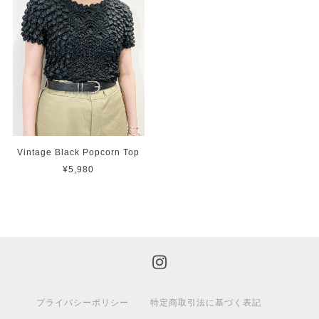
Vintage Black Popcorn Top
¥5,980
プライバシーポリシー
特定商取引法に基づく表記