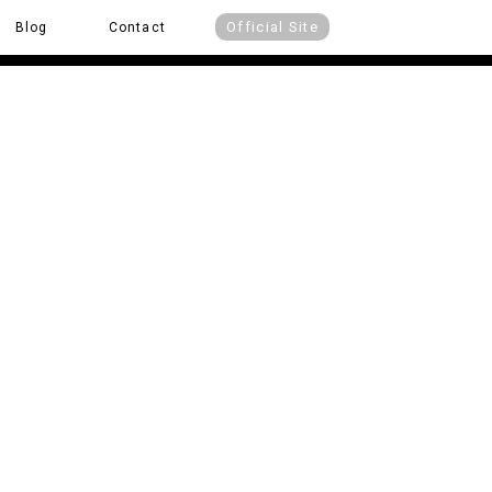
Official Site
Blog
Contact