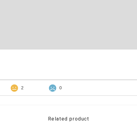
2
0
Related product