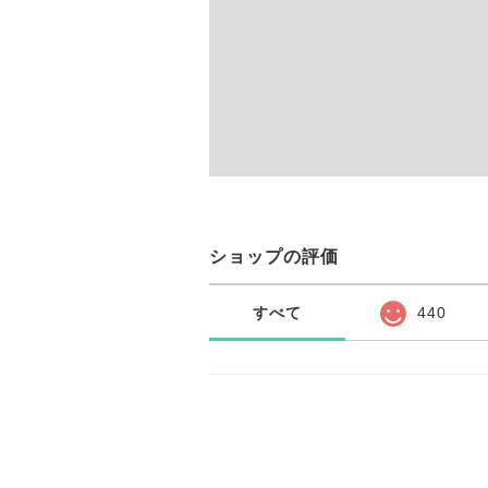
ショップの評価
すべて
440