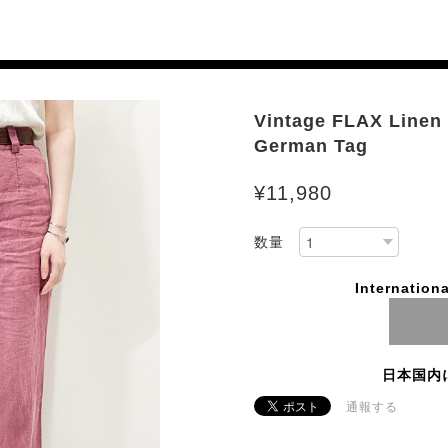
Vintage FLAX Linen
German Tag
¥11,980
数量
Internationa
日本国内
通報する