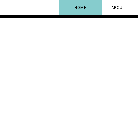
HOME
ABOUT