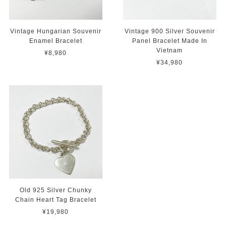
Vintage Hungarian Souvenir
Vintage 900 Silver Souvenir
Enamel Bracelet
Panel Bracelet Made In
Vietnam
¥8,980
¥34,980
Old 925 Silver Chunky
Chain Heart Tag Bracelet
¥19,980