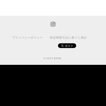
プライバシーポリシー
特定商取引法に基づく表記
© 2015 BASE.