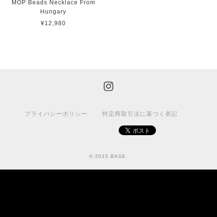
MOP Beads Necklace From
Hungary
¥12,980
プライバシーポリシー
特定商取引法に基づく表記
© 2015 BASE.