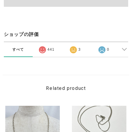
ショップの評価
すべて
441
3
0
Related product