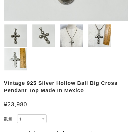
Vintage 925 Silver Hollow Ball Big Cross
Pendant Top Made In Mexico
¥23,980
数量