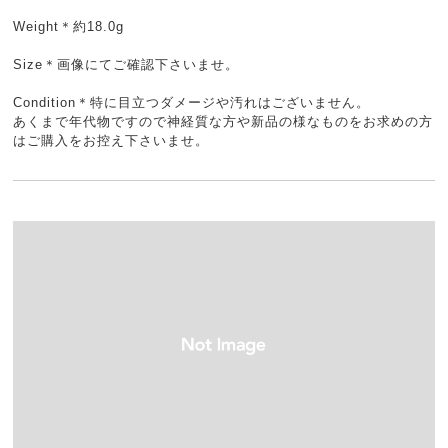
Weight＊約18.0g
Size＊画像にてご確認下さいませ。
Condition＊特に目立つダメージや汚れはございません。
あくまで年代物ですので神経質な方や新品の様なものをお求めの方
はご購入をお控え下さいませ。