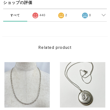
ショップの評価
すべて
440
2
0
Related product