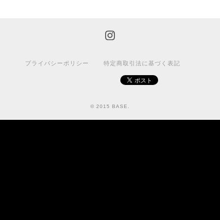
プライバシーポリシー
特定商取引法に基づく表記
© 2015 BASE.