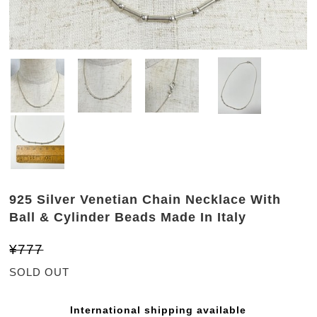
925 Silver Venetian Chain Necklace With
Ball & Cylinder Beads Made In Italy
¥777
SOLD OUT
International shipping available